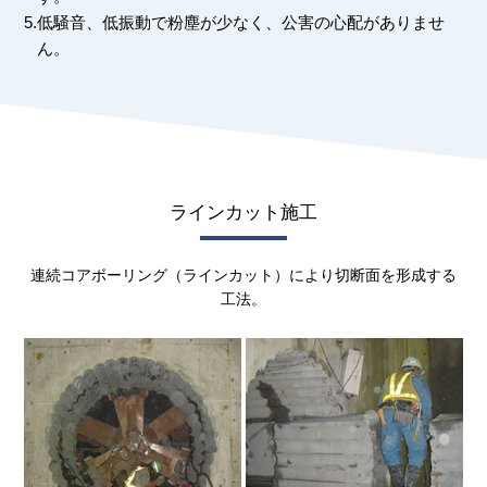
5.
低騒音、低振動で粉塵が少なく、公害の心配がありませ
ん。
ラインカット施工
連続コアボーリング（ラインカット）により切断面を形成する
工法。