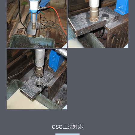
CSG工法対応