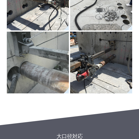
大口径対応