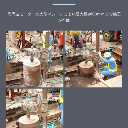
高周波モーターの大型マシーンにより最大径φ800ｍｍまで施工
が可能