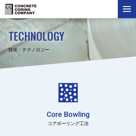
TECHNOLOGY
技術・テクノロジー
Core Bowling
コアボーリング工法