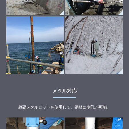
メタル対応
超硬メタルビットを使用して、鋼材に削孔が可能。